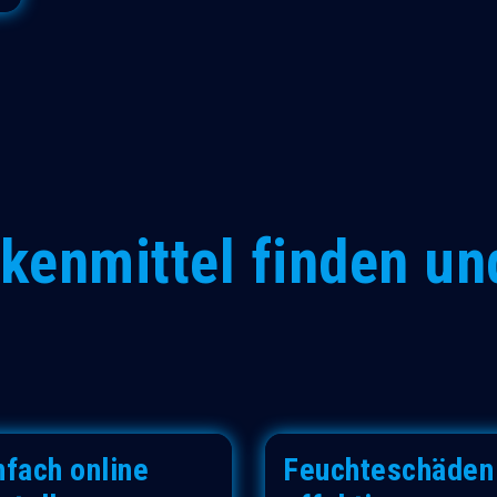
kenmittel finden un
nfach online
Feuchteschäden