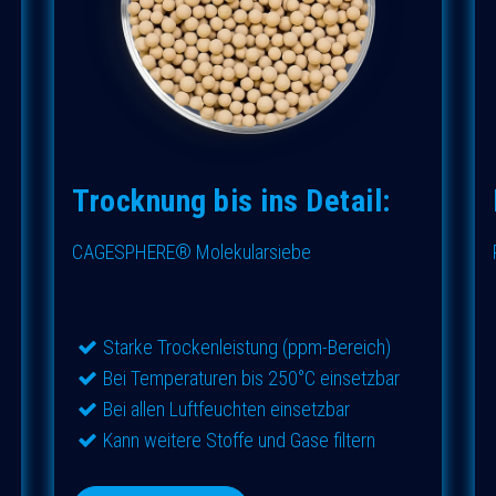
Trocknung bis ins Detail:
CAGESPHERE® Molekularsiebe
Starke Trockenleistung (ppm-Bereich)
Bei Temperaturen bis 250°C einsetzbar
Bei allen Luftfeuchten einsetzbar
Kann weitere Stoffe und Gase filtern