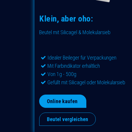
Klein, aber oho:
Beutel mit Silicagel & Molekularsieb
​​Idealer Beileger für Verpackungen
Mit Farbindikator erhältlich
Von 1g - 500g
​​Gefüllt mit Silicagel oder Molekularsieb
Online kaufen
Beutel vergleichen