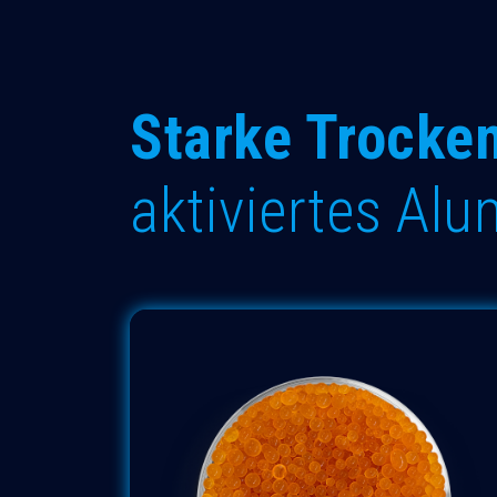
Starke Trocken
aktiviertes Al