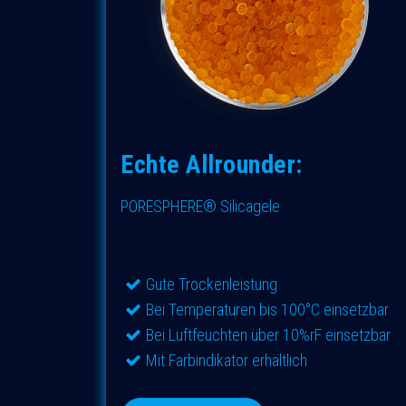
Echte Allrounder:
PORESPHERE® Silicagele
Gute Trockenleistung
Bei Temperaturen bis 100°C einsetzbar​
Bei Luftfeuchten über 10%rF einsetzbar​
Mit Farbindikator erhältlich