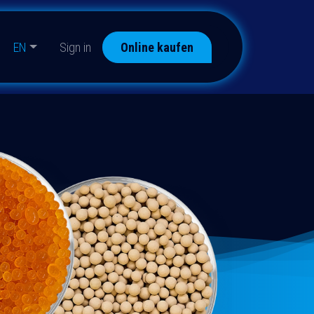
EN
Sign in
Online kaufen