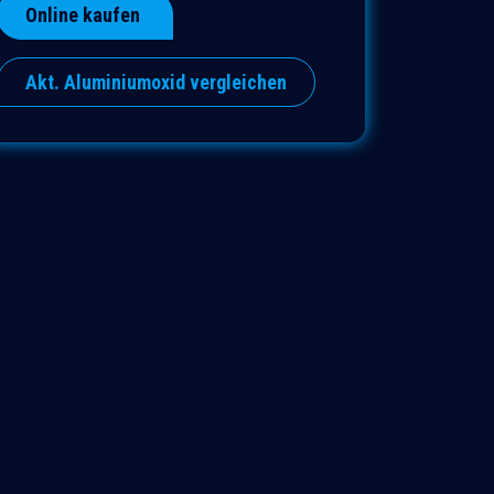
Online kaufen
Akt. Aluminiumoxid vergleichen