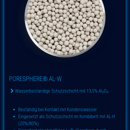
PORESPHERE® AL-W
Wasserbeständige Schutzschicht mit 13,5% Al₂O₃
Beständig bei Kontakt mit Kondenswasser
Eingesetzt als Schutzschicht im Kombibett mit AL-H
(20%/80%)