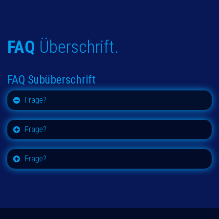
FAQ
Überschrift.
FAQ Subüberschrift
Frage?
Frage?
Frage?