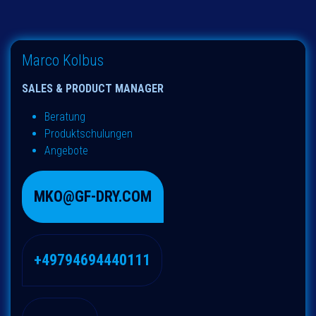
Marco Kolbus
SALES & PRODUCT MANAGER
Beratung
Produktschulungen
Angebote
MKO@GF-DRY.COM
+49794694440111