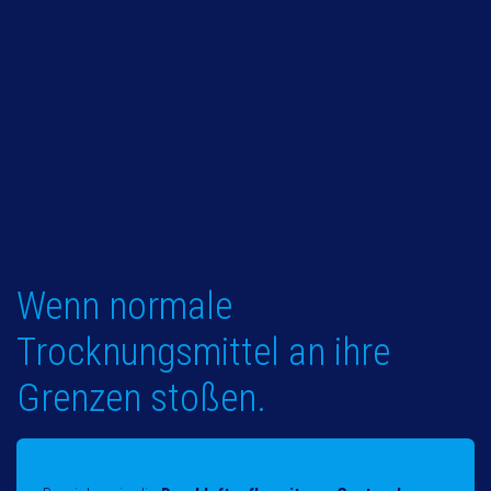
Wenn normale
Trocknungsmittel an ihre
Grenzen stoßen.