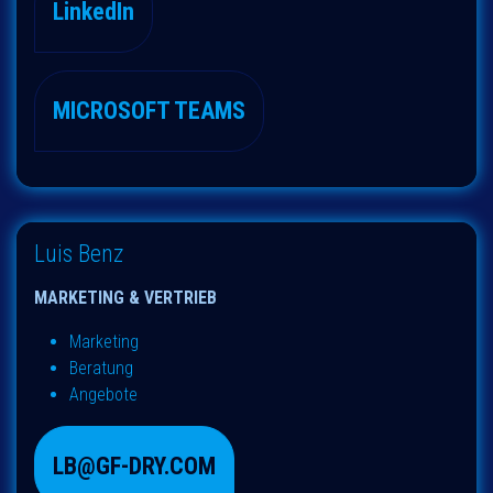
LinkedIn
MICROSOFT TEAMS
Luis Benz
MARKETING & VERTRIEB
Marketing
Beratung
Angebote
LB@GF-DRY.COM