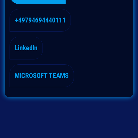
+49794694440111
LinkedIn
MICROSOFT TEAMS