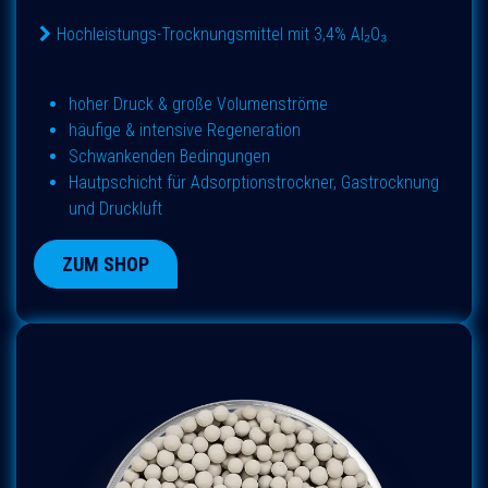
Hochleistungs-Trocknungsmittel mit 3,4% Al₂O₃
hoher Druck & große Volumenströme
häufige & intensive Regeneration
Schwankenden Bedingungen
Hautpschicht für Adsorptionstrockner, Gastrocknung
und Druckluft
ZUM SHOP