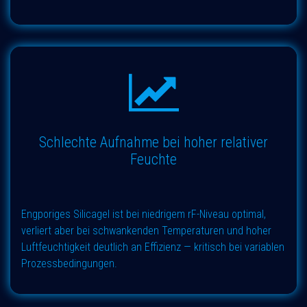
Schlechte Aufnahme bei hoher relativer
Feuchte
Engporiges Silicagel ist bei niedrigem rF-Niveau optimal,
verliert aber bei schwankenden Temperaturen und hoher
Luftfeuchtigkeit deutlich an Effizienz — kritisch bei variablen
Prozessbedingungen.