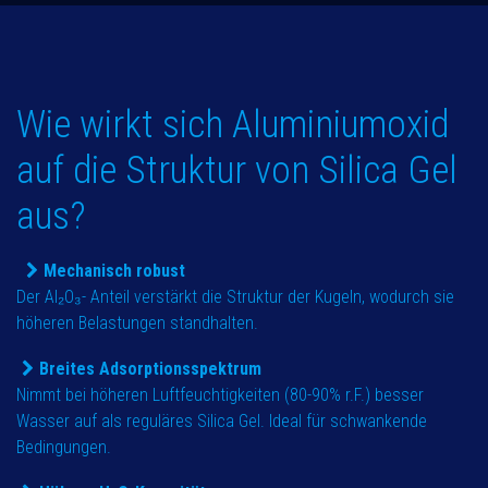
Wie wirkt sich Aluminiumoxid
auf die Struktur von Silica Gel
aus?
Mechanisch robust
Der Al₂O₃- Anteil verstärkt die Struktur der Kugeln, wodurch sie
höheren Belastungen standhalten.
Breites Adsorptionsspektrum
Nimmt bei höheren Luftfeuchtigkeiten (80-90% r.F.) besser
Wasser auf als reguläres Silica Gel. Ideal für schwankende
Bedingungen.