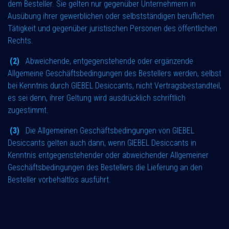
dem Besteller. Sie gelten nur gegenüber Unternehmern in
Ausübung ihrer gewerblichen oder selbstständigen beruflichen
Tätigkeit und gegenüber juristischen Personen des öffentlichen
Rechts.
(2)
Abweichende, entgegenstehende oder ergänzende
Allgemeine Geschäftsbedingungen des Bestellers werden, selbst
bei Kenntnis durch GIEBEL Desiccants, nicht Vertragsbestandteil,
es sei denn, ihrer Geltung wird ausdrücklich schriftlich
zugestimmt.
(3)
Die Allgemeinen Geschäftsbedingungen von GIEBEL
Desiccants gelten auch dann, wenn GIEBEL Desiccants in
Kenntnis entgegenstehender oder abweichender Allgemeiner
Geschäftsbedingungen des Bestellers die Lieferung an den
Besteller vorbehaltlos ausführt.