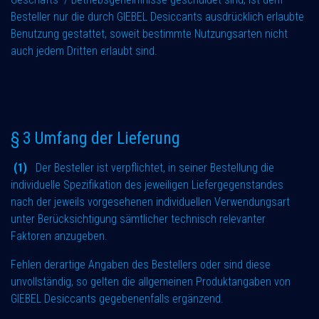
Besteller nur die durch GIEBEL Desiccants ausdrücklich erlaubte
Benutzung gestattet, soweit bestimmte Nutzungsarten nicht
auch jedem Dritten erlaubt sind.
§ 3 Umfang der Lieferung
(1)
Der Besteller ist verpflichtet, in seiner Bestellung die
individuelle Spezifikation des jeweiligen Liefergegenstandes
nach der jeweils vorgesehenen individuellen Verwendungsart
unter Berücksichtigung sämtlicher technisch relevanter
Faktoren anzugeben.
Fehlen derartige Angaben des Bestellers oder sind diese
unvollständig, so gelten die allgemeinen Produktangaben von
GIEBEL Desiccants gegebenenfalls ergänzend.