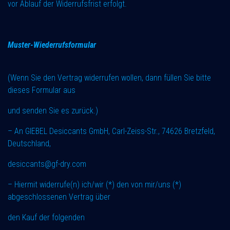
vor Ablauf der Widerrufsfrist erfolgt.
Muster-Wiederrufsformular
(Wenn Sie den Vertrag widerrufen wollen, dann füllen Sie bitte
dieses Formular aus
und senden Sie es zurück.)
– An GIEBEL Desiccants GmbH, Carl-Zeiss-Str., 74626 Bretzfeld,
Deutschland,
desiccants@gf-dry.com
– Hiermit widerrufe(n) ich/wir (*) den von mir/uns (*)
abgeschlossenen Vertrag über
den Kauf der folgenden