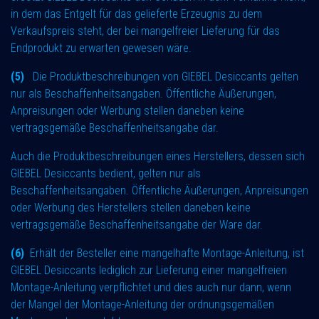
in dem das Entgelt für das gelieferte Erzeugnis zu dem
Verkaufspreis steht, der bei mangelfreier Lieferung für das
Endprodukt zu erwarten gewesen wäre.
(5)
Die Produktbeschreibungen von GIEBEL Desiccants gelten
nur als Beschaffenheitsangaben. Öffentliche Äußerungen,
Anpreisungen oder Werbung stellen daneben keine
vertragsgemäße Beschaffenheitsangabe dar.
Auch die Produktbeschreibungen eines Herstellers, dessen sich
GIEBEL Desiccants bedient, gelten nur als
Beschaffenheitsangaben. Öffentliche Äußerungen, Anpreisungen
oder Werbung des Herstellers stellen daneben keine
vertragsgemäße Beschaffenheitsangabe der Ware dar.
(6)
Erhält der Besteller eine mangelhafte Montage-Anleitung, ist
GIEBEL Desiccants lediglich zur Lieferung einer mangelfreien
Montage-Anleitung verpflichtet und dies auch nur dann, wenn
der Mangel der Montage-Anleitung der ordnungsgemäßen