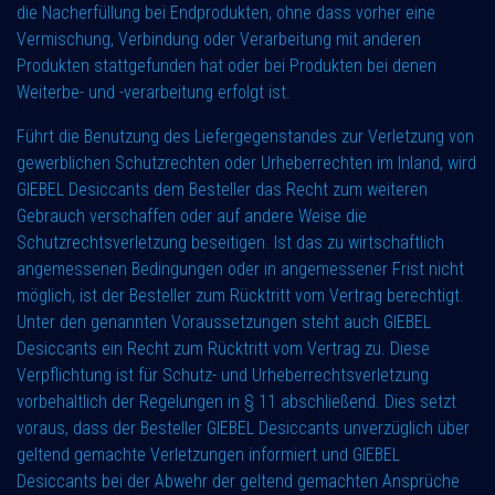
die Nacherfüllung bei Endprodukten, ohne dass vorher eine
Vermischung, Verbindung oder Verarbeitung mit anderen
Produkten stattgefunden hat oder bei Produkten bei denen
Weiterbe- und -verarbeitung erfolgt ist.
Führt die Benutzung des Liefergegenstandes zur Verletzung von
gewerblichen Schutzrechten oder Urheberrechten im Inland, wird
GIEBEL Desiccants dem Besteller das Recht zum weiteren
Gebrauch verschaffen oder auf andere Weise die
Schutzrechtsverletzung beseitigen. Ist das zu wirtschaftlich
angemessenen Bedingungen oder in angemessener Frist nicht
möglich, ist der Besteller zum Rücktritt vom Vertrag berechtigt.
Unter den genannten Voraussetzungen steht auch GIEBEL
Desiccants ein Recht zum Rücktritt vom Vertrag zu. Diese
Verpflichtung ist für Schutz- und Urheberrechtsverletzung
vorbehaltlich der Regelungen in § 11 abschließend. Dies setzt
voraus, dass der Besteller GIEBEL Desiccants unverzüglich über
geltend gemachte Verletzungen informiert und GIEBEL
Desiccants bei der Abwehr der geltend gemachten Ansprüche