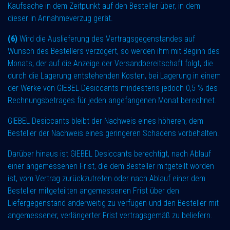
Kaufsache in dem Zeitpunkt auf den Besteller über, in dem
dieser in Annahmeverzug gerät.
(6)
Wird die Auslieferung des Vertragsgegenstandes auf
Wunsch des Bestellers verzögert, so werden ihm mit Beginn des
Monats, der auf die Anzeige der Versandbereitschaft folgt, die
durch die Lagerung entstehenden Kosten, bei Lagerung in einem
der Werke von GIEBEL Desiccants mindestens jedoch 0,5 % des
Rechnungsbetrages für jeden angefangenen Monat berechnet.
GIEBEL Desiccants bleibt der Nachweis eines höheren, dem
Besteller der Nachweis eines geringeren Schadens vorbehalten.
Darüber hinaus ist GIEBEL Desiccants berechtigt, nach Ablauf
einer angemessenen Frist, die dem Besteller mitgeteilt worden
ist, vom Vertrag zurückzutreten oder nach Ablauf einer dem
Besteller mitgeteilten angemessenen Frist über den
Liefergegenstand anderweitig zu verfügen und den Besteller mit
angemessener, verlängerter Frist vertragsgemäß zu beliefern.