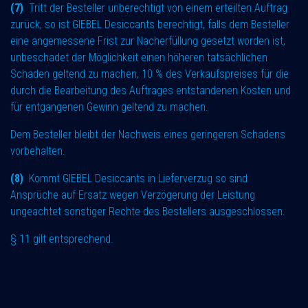
(7)
Tritt der Besteller unberechtigt von einem erteilten Auftrag
zurück, so ist GIEBEL Desiccants berechtigt, falls dem Besteller
eine angemessene Frist zur Nacherfüllung gesetzt worden ist,
unbeschadet der Möglichkeit einen höheren tatsächlichen
Schaden geltend zu machen, 10 % des Verkaufspreises für die
durch die Bearbeitung des Auftrages entstandenen Kosten und
für entgangenen Gewinn geltend zu machen.
Dem Besteller bleibt der Nachweis eines geringeren Schadens
vorbehalten.
(8)
Kommt GIEBEL Desiccants in Lieferverzug so sind
Ansprüche auf Ersatz wegen Verzögerung der Leistung
ungeachtet sonstiger Rechte des Bestellers ausgeschlossen.
§ 11 gilt entsprechend.