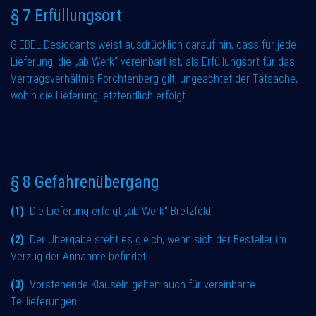
§ 7 Erfüllungsort
GIEBEL Desiccants weist ausdrücklich darauf hin, dass für jede
Lieferung, die „ab Werk“ vereinbart ist, als Erfüllungsort für das
Vertragsverhältnis Forchtenberg gilt, ungeachtet der Tatsache,
wohin die Lieferung letztendlich erfolgt.
§ 8 Gefahrenübergang
(1)
Die Lieferung erfolgt „ab Werk“ Bretzfeld.
(2)
Der Übergabe steht es gleich, wenn sich der Besteller im
Verzug der Annahme befindet.
(3)
Vorstehende Klauseln gelten auch für vereinbarte
Teillieferungen.