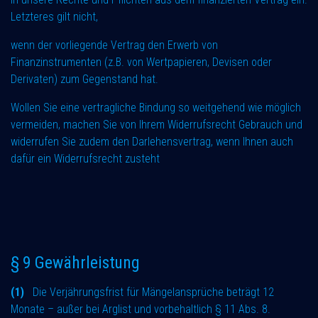
Letzteres gilt nicht,
wenn der vorliegende Vertrag den Erwerb von
Finanzinstrumenten (z.B. von Wertpapieren, Devisen oder
Derivaten) zum Gegenstand hat.
Wollen Sie eine vertragliche Bindung so weitgehend wie möglich
vermeiden, machen Sie von Ihrem Widerrufsrecht Gebrauch und
widerrufen Sie zudem den Darlehensvertrag, wenn Ihnen auch
dafür ein Widerrufsrecht zusteht
§ 9 Gewährleistung
(1)
Die Verjährungsfrist für Mängelansprüche beträgt 12
Monate – außer bei Arglist und vorbehaltlich § 11 Abs. 8.