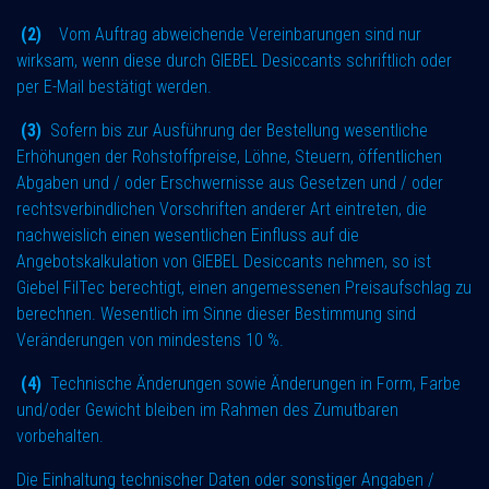
(2)
Vom Auftrag abweichende Vereinbarungen sind nur
wirksam, wenn diese durch GIEBEL Desiccants schriftlich oder
per E-Mail bestätigt werden.
(3)
Sofern bis zur Ausführung der Bestellung wesentliche
Erhöhungen der Rohstoffpreise, Löhne, Steuern, öffentlichen
Abgaben und / oder Erschwernisse aus Gesetzen und / oder
rechtsverbindlichen Vorschriften anderer Art eintreten, die
nachweislich einen wesentlichen Einfluss auf die
Angebotskalkulation von GIEBEL Desiccants nehmen, so ist
Giebel FilTec berechtigt, einen angemessenen Preisaufschlag zu
berechnen. Wesentlich im Sinne dieser Bestimmung sind
Veränderungen von mindestens 10 %.
(4)
Technische Änderungen sowie Änderungen in Form, Farbe
und/oder Gewicht bleiben im Rahmen des Zumutbaren
vorbehalten.
Die Einhaltung technischer Daten oder sonstiger Angaben /