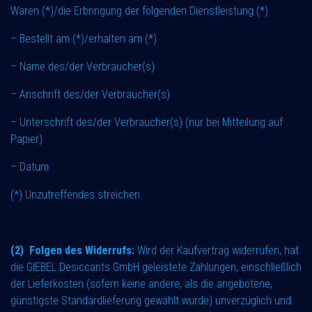
Waren (*)/die Erbringung der folgenden Dienstleistung (*)
– Bestellt am (*)/erhalten am (*)
– Name des/der Verbraucher(s)
– Anschrift des/der Verbraucher(s)
– Unterschrift des/der Verbraucher(s) (nur bei Mitteilung auf
Papier)
– Datum
(*) Unzutreffendes streichen.
(2) Folgen des Widerrufs:
Wird der Kaufvertrag widerrufen, hat
die GIEBEL Desiccants GmbH geleistete Zahlungen, ​einschließlich
der Lieferkosten (sofern keine andere, als die angebotene,
günstigste Standardlieferung gewählt wurde) unverzüglich und