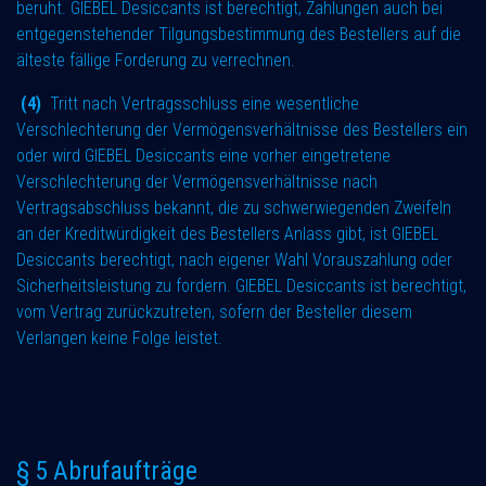
beruht. GIEBEL Desiccants ist berechtigt, Zahlungen auch bei
entgegenstehender Tilgungsbestimmung des Bestellers auf die
älteste fällige Forderung zu verrechnen.
(4)
Tritt nach Vertragsschluss eine wesentliche
Verschlechterung der Vermögensverhältnisse des Bestellers ein
oder wird GIEBEL Desiccants eine vorher eingetretene
Verschlechterung der Vermögensverhältnisse nach
Vertragsabschluss bekannt, die zu schwerwiegenden Zweifeln
an der Kreditwürdigkeit des Bestellers Anlass gibt, ist GIEBEL
Desiccants berechtigt, nach eigener Wahl Vorauszahlung oder
Sicherheitsleistung zu fordern. GIEBEL Desiccants ist berechtigt,
vom Vertrag zurückzutreten, sofern der Besteller diesem
Verlangen keine Folge leistet.
§ 5 Abrufaufträge