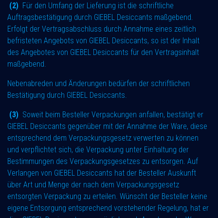
(2)
Für den Umfang der Lieferung ist die schriftliche
Auftragsbestätigung durch GIEBEL Desiccants maßgebend.
Erfolgt der Vertragsabschluss durch Annahme eines zeitlich
befristeten Angebots von GIEBEL Desiccants, so ist der Inhalt
des Angebotes von GIEBEL Desiccants für den Vertragsinhalt
maßgebend.
Nebenabreden und Änderungen bedürfen der schriftlichen
Bestätigung durch GIEBEL Desiccants.
(3)
Soweit beim Besteller Verpackungen anfallen, bestätigt er
GIEBEL Desiccants gegenüber mit der Annahme der Ware, diese
entsprechend dem Verpackungsgesetz verwerten zu können
und verpflichtet sich, die Verpackung unter Einhaltung der
Bestimmungen des Verpackungsgesetzes zu entsorgen. Auf
Verlangen von GIEBEL Desiccants hat der Besteller Auskunft
über Art und Menge der nach dem Verpackungsgesetz
entsorgten Verpackung zu erteilen. Wünscht der Besteller keine
eigene Entsorgung entsprechend vorstehender Regelung, hat er