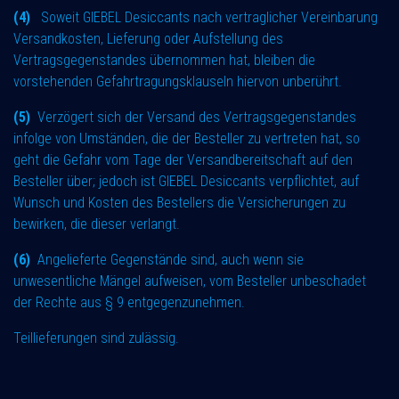
(4)
Soweit GIEBEL Desiccants nach vertraglicher Vereinbarung
Versandkosten, Lieferung oder Aufstellung des
Vertragsgegenstandes übernommen hat, bleiben die
vorstehenden Gefahrtragungsklauseln hiervon unberührt.
(5)
Verzögert sich der Versand des Vertragsgegenstandes
infolge von Umständen, die der Besteller zu vertreten hat, so
geht die Gefahr vom Tage der Versandbereitschaft auf den
Besteller über; jedoch ist GIEBEL Desiccants verpflichtet, auf
Wunsch und Kosten des Bestellers die Versicherungen zu
bewirken, die dieser verlangt.
(6)
Angelieferte Gegenstände sind, auch wenn sie
unwesentliche Mängel aufweisen, vom Besteller unbeschadet
der Rechte aus § 9 entgegenzunehmen.
Teillieferungen sind zulässig.