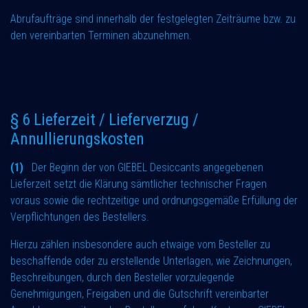
Abrufaufträge sind innerhalb der festgelegten Zeiträume bzw. zu
den vereinbarten Terminen abzunehmen.
§ 6 Lieferzeit / Lieferverzug /
Annullierungskosten
(1)
Der Beginn der von GIEBEL Desiccants angegebenen
Lieferzeit setzt die Klärung sämtlicher technischer Fragen
voraus sowie die rechtzeitige und ordnungsgemäße Erfüllung der
Verpflichtungen des Bestellers.
Hierzu zählen insbesondere auch etwaige vom Besteller zu
beschaffende oder zu erstellende Unterlagen, wie Zeichnungen,
Beschreibungen, durch den Besteller vorzulegende
Genehmigungen, Freigaben und die Gutschrift vereinbarter