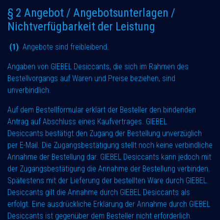
§ 2 Angebot / Angebotsunterlagen /
Nichtverfügbarkeit der Leistung
(1)
Angebote sind freibleibend.
Angaben von GIEBEL Desiccants, die sich im Rahmen des
Bestellvorgangs auf Waren und Preise beziehen, sind
unverbindlich.
Auf dem Bestellformular erklärt der Besteller den bindenden
Antrag auf Abschluss eines Kaufvertrages. GIEBEL
Desiccants bestätigt den Zugang der Bestellung unverzüglich
per E-Mail. Die Zugangsbestätigung stellt noch keine verbindliche
Annahme der Bestellung dar. GIEBEL Desiccants kann jedoch mit
der Zugangsbestätigung die Annahme der Bestellung verbinden.
Spätestens mit der Lieferung der bestellten Ware durch GIEBEL
Desiccants gilt die Annahme durch GIEBEL Desiccants als
erfolgt. Eine ausdrückliche Erklärung der Annahme durch GIEBEL
Desiccants ist gegenüber dem Besteller nicht erforderlich.