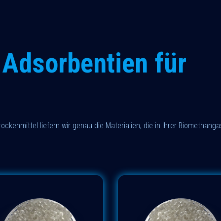
Adsorbentien für
ockenmittel liefern wir genau die Materialien, die in Ihrer Biomethanga