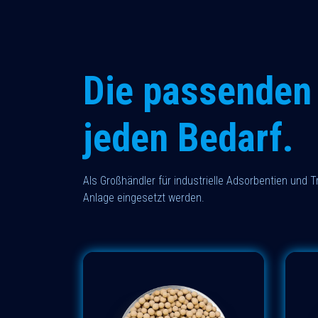
Die passenden 
jeden Bedarf.
Als Großhändler für industrielle Adsorbentien und Tr
Anlage eingesetzt werden.