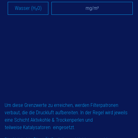
Wasser (H₂O)
mg/m³
Um diese Grenzwerte zu erreichen, werden Filterpatronen
verbaut, die die Druckluft aufbereiten. In der Regel wird jeweils
eine Schicht Aktivkohle & Trockenperlen und
teilweise Katalysatoren eingesetzt.