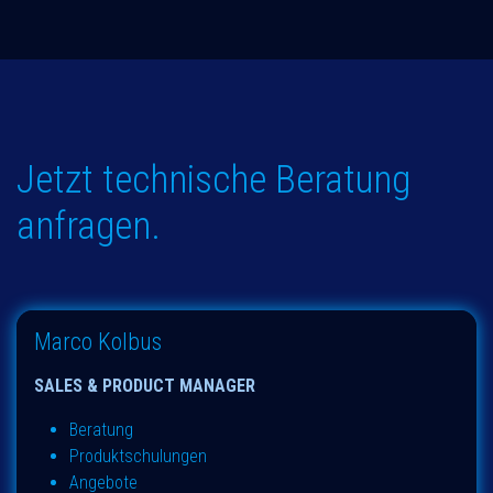
Jetzt technische Beratung
anfragen.
Marco Kolbus
SALES & PRODUCT MANAGER
Beratung
Produktschulungen
Angebote