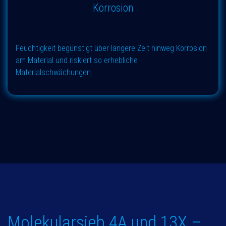
Korrosion
Feuchtigkeit begünstigt über längere Zeit hinweg Korrosion
am Material und riskiert so erhebliche
Materialschwächungen.
Molekularsieb 4A und 13X –