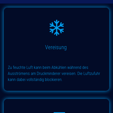
Vereisung
Zu feuchte Luft kann beim Abkühlen während des
Ausströmens am Druckminderer vereisen. Die Luftzufuhr
kann dabei vollständig blockieren.