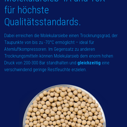
für höchste
Qualitätsstandards.
Dabei erreichen die Molekularsiebe einen Trocknungsgrad, der
Taupunkte von bis zu -70°C ermöglicht – ideal für
Atemluftkompressoren. Im Gegensatz zu anderen
Trocknungsmitteln können Molekularsieb dem enorm hohen
Druck von 200-300 Bar standhalten und
gleichzeitig
eine
verschwindend geringe Restfeuchte erzielen.