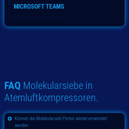
MICROSOFT TEAMS
FAQ
Molekularsiebe in
Atemluftkompressoren.
Können die Molekularsieb Perlen wiederverwendet
werden