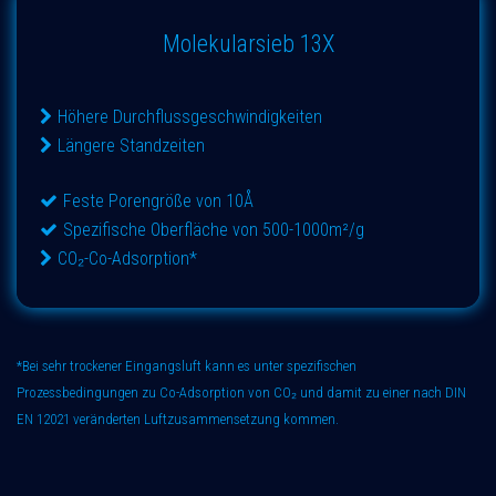
Molekularsieb 13X
Höhere Durchflussgeschwindigkeiten
Längere Standzeiten
Feste Porengröße von 10Å
Spezifische Oberfläche von 500-1000m²/g
CO₂-Co-Adsorption*
*Bei sehr trockener Eingangsluft kann es unter
spezifischen
Prozessbedingungen
zu Co-Adsorption von CO₂ und damit zu einer nach DIN
EN 12021 veränderten Luftzusammensetzung kommen.