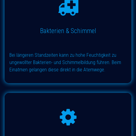
Bakterien & Schimmel
Bei längeren Standzeiten kann zu hohe Feuchtigkeit zu
ungewollter Bakterien- und Schimmelbildung führen. Beim
Einatmen gelangen diese direkt in die Atemwege.