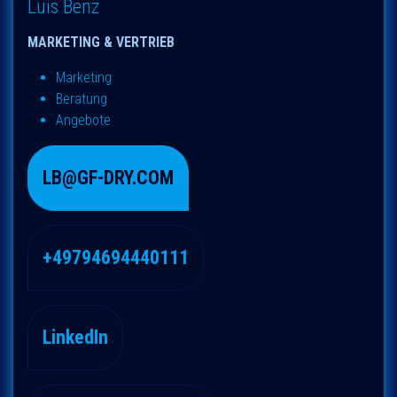
Luis Benz
MARKETING & VERTRIEB
Marketing
Beratung
Angebote
LB@GF-DRY.COM
+49794694440111
LinkedIn