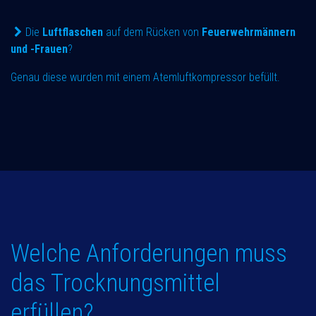
Die
Luftflaschen
auf dem Rücken von
Feuerwehrmännern
und -Frauen
?
Genau diese wurden mit einem Atemluftkompressor befüllt.
Welche Anforderungen muss
das Trocknungsmittel
erfüllen?