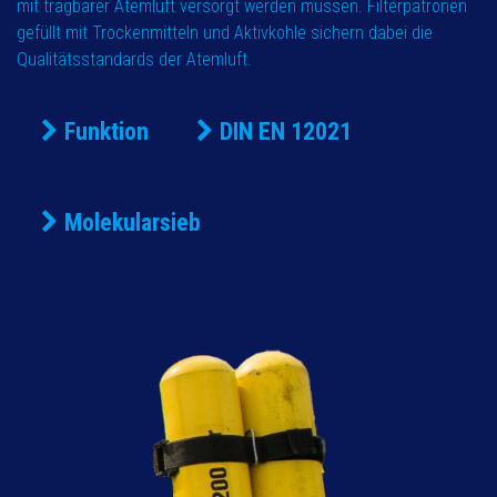
mit tragbarer Atemluft versorgt werden müssen. Filterpatronen
gefüllt mit Trockenmitteln und Aktivkohle sichern dabei die
Qualitätsstandards der Atemluft.
Funktion
DIN EN 12021
Molekularsieb