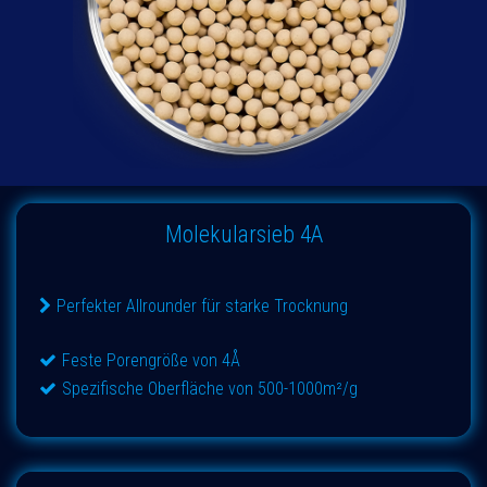
Molekularsieb 4A
Perfekter Allrounder für starke Trocknung
Feste Porengröße von 4Å
Spezifische Oberfläche von 500-1000m²/g