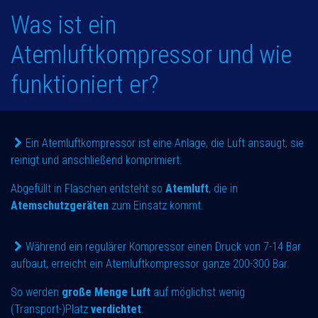
Was ist ein
Atemluftkompressor und wie
funktioniert er?
Ein Atemluftkompressor ist eine Anlage, die Luft ansaugt, sie
reinigt und anschließend komprimiert.
Abgefüllt in Flaschen entsteht so
Atemluft
, die in
Atemschutzgeräten
zum Einsatz kommt.
Während ein regulärer Kompressor einen Druck von 7-14 Bar
aufbaut, erreicht ein Atemluftkompressor ganze 200-300 Bar.
So werden
große Menge Luft
auf möglichst wenig
(Transport-)Platz
verdichtet
.