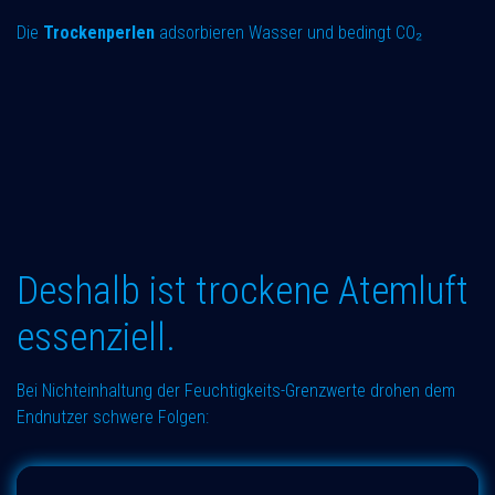
Die
Trockenperlen
adsorbieren Wasser und bedingt CO₂
Deshalb ist trockene Atemluft
essenziell.
Bei Nichteinhaltung der Feuchtigkeits-Grenzwerte drohen dem
Endnutzer schwere Folgen: