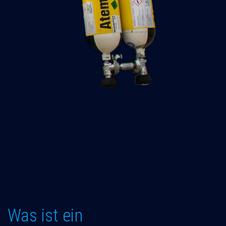
Was ist ein