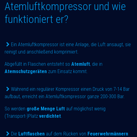
Atemluftkompressor und wie
funktioniert er?
Ein Atemluftkompressor ist eine Anlage, die Luft ansaugt, sie
reinigt und anschließend komprimiert.
Abgefüllt in Flaschen entsteht so
Atemluft
, die in
Atemschutzgeräten
zum Einsatz kommt.
Während ein regulärer Kompressor einen Druck von 7-14 Bar
aufbaut, erreicht ein Atemluftkompressor ganze 200-300 Bar.
So werden
große Menge Luft
auf möglichst wenig
(Transport-)Platz
verdichtet
.
Die
Luftflaschen
auf dem Rücken von
Feuerwehrmännern