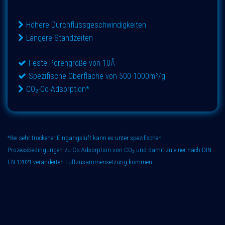
Höhere Durchflussgeschwindigkeiten
Längere Standzeiten
Feste Porengröße von 10Å
Spezifische Oberfläche von 500-1000m²/g
CO₂-Co-Adsorption*
*Bei sehr trockener Eingangsluft kann es unter
spezifischen
Prozessbedingungen
zu Co-Adsorption von CO₂ und damit zu einer nach DIN
EN 12021 veränderten Luftzusammensetzung kommen.