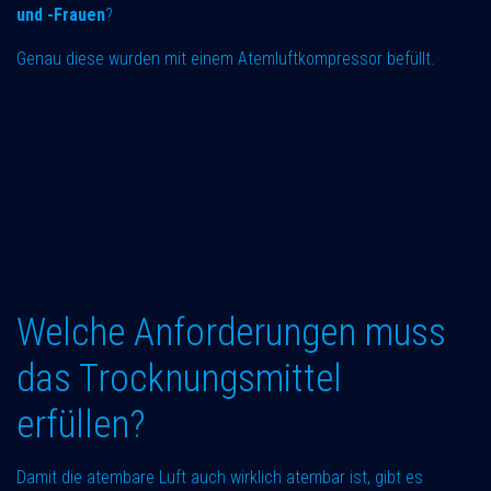
und -Frauen
?
Genau diese wurden mit einem Atemluftkompressor befüllt.
Welche Anforderungen muss
das Trocknungsmittel
erfüllen?
Damit die atembare Luft auch wirklich atembar ist, gibt es