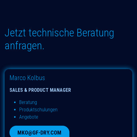
Jetzt technische Beratung
anfragen.
Marco Kolbus
SALES & PRODUCT MANAGER
Beratung
Produktschulungen
Angebote
MKO@GF-DRY.COM