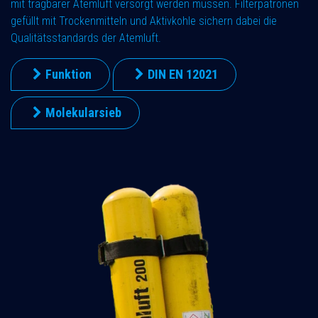
mit tragbarer Atemluft versorgt werden müssen. Filterpatronen
gefüllt mit Trockenmitteln und Aktivkohle sichern dabei die
Qualitätsstandards der Atemluft.
Funktion
DIN EN 12021
Molekularsieb