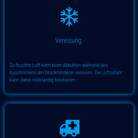
Vereisung
Zu feuchte Luft kann beim Abkühlen während des
Ausströmens am Druckminderer vereisen. Die Luftzufuhr
kann dabei vollständig blockieren.