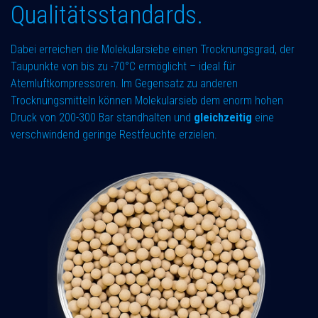
Qualitätsstandards.
Dabei erreichen die Molekularsiebe einen Trocknungsgrad, der
Taupunkte von bis zu -70°C ermöglicht – ideal für
Atemluftkompressoren. Im Gegensatz zu anderen
Trocknungsmitteln können Molekularsieb dem enorm hohen
Druck von 200-300 Bar standhalten und
gleichzeitig
eine
verschwindend geringe Restfeuchte erzielen.