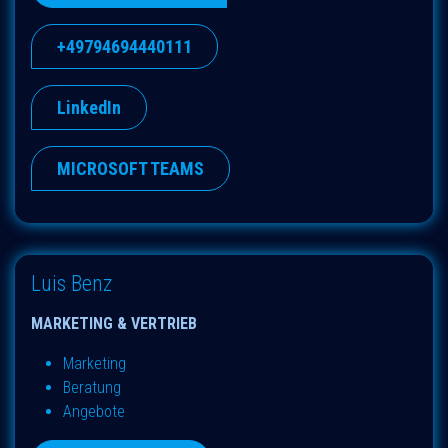
+49794694440111
LinkedIn
MICROSOFT TEAMS
Luis Benz
MARKETING & VERTRIEB
Marketing
Beratung
Angebote