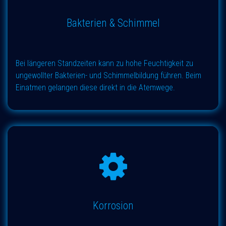
Bakterien & Schimmel
Bei längeren Standzeiten kann zu hohe Feuchtigkeit zu
ungewollter Bakterien- und Schimmelbildung führen. Beim
Einatmen gelangen diese direkt in die Atemwege.
Korrosion