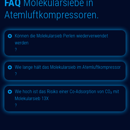
FAQ
Molekularsiebe in
Atemluftkompressoren.
Können die Molekularsieb Perlen wiederverwendet
werden
?
Wie lange hält das Molekularsieb im Atemluftkompressor
?
Wie hoch ist das Risiko einer Co-Adsorption von CO₂ mit
Molekularsieb 13X
?