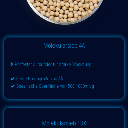
Molekularsieb 4A
Perfekter Allrounder für starke Trocknung
Feste Porengröße von 4Å
Spezifische Oberfläche von 500-1000m²/g
Molekularsieb 13X