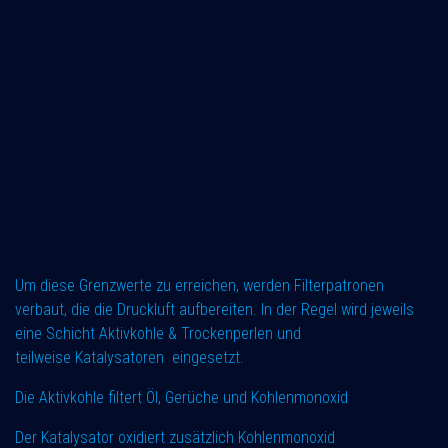
Um diese Grenzwerte zu erreichen, werden Filterpatronen
verbaut, die die Druckluft aufbereiten. In der Regel wird jeweils
eine Schicht Aktivkohle & Trockenperlen und
teilweise Katalysatoren eingesetzt.
Die Aktivkohle filtert Öl, Gerüche und Kohlenmonoxid
Der Katalysator oxidiert zusätzlich Kohlenmonoxid