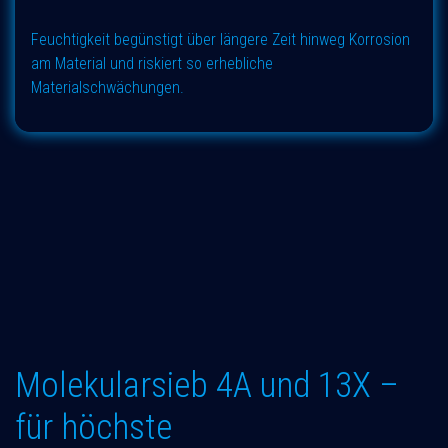
Feuchtigkeit begünstigt über längere Zeit hinweg Korrosion
am Material und riskiert so erhebliche
Materialschwächungen.
Molekularsieb 4A und 13X –
für höchste