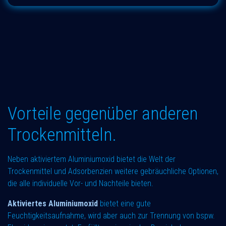
Vorteile gegenüber anderen
Trockenmitteln.
Neben aktiviertem Aluminiumoxid bietet die Welt der
Trockenmittel und Adsorbenzien weitere gebräuchliche Optionen,
die alle individuelle Vor- und Nachteile bieten.
Aktiviertes Aluminiumoxid
bietet eine gute
Feuchtigkeitsaufnahme, wird aber auch zur Trennung von bspw.