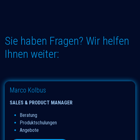
Sie haben Fragen? Wir helfen
Ihnen weiter:
Marco Kolbus
SALES & PRODUCT MANAGER
B​eratung
Produktschulungen
Angebote