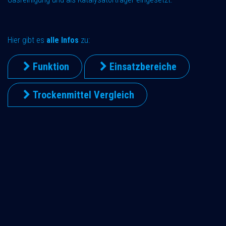
Hier gibt es
alle Infos
zu:
Funktion
Einsatzbereiche
Trockenmittel Vergleich