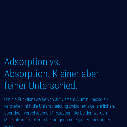
Adsorption vs.
Absorption. Kleiner aber
feiner Unterschied.
Um die Funktionsweise von aktiviertem Aluminiumoxid zu
verstehen, hilft die Unterscheidung zwischen zwei ähnlichen,
aber doch verschiedenen Prozessen. Bei beiden werden
Moleküle im Trockenmittel aufgenommen, aber über andere
Wege: