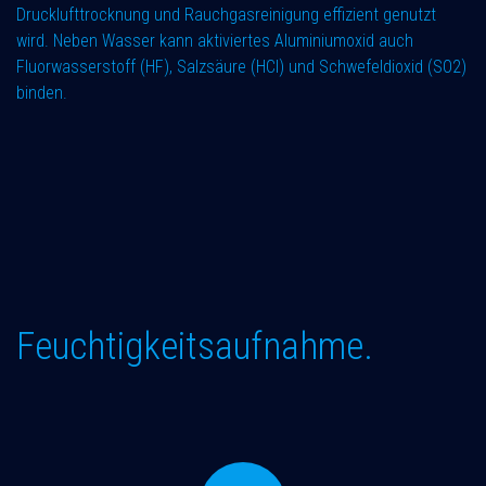
Drucklufttrocknung und Rauchgasreinigung effizient genutzt
wird. Neben Wasser kann aktiviertes Aluminiumoxid auch
Fluorwasserstoff (HF), Salzsäure (HCl) und Schwefeldioxid (SO2)
binden.
Feuchtigkeitsaufnahme.