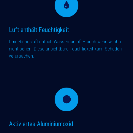
Luft enthält Feuchtigkeit
Umgebungsluft enthält Wasserdampf – auch wenn wir ihn
nicht sehen. Diese unsichtbare Feuchtigkeit kann Schaden
verursachen.
Aktiviertes A
luminiumoxid