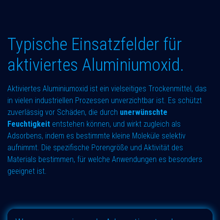
Typische Einsatzfelder für
aktiviertes Aluminiumoxid.
Aktiviertes Aluminiumoxid ist ein vielseitiges Trockenmittel, das
in vielen industriellen Prozessen unverzichtbar ist. Es schützt
zuverlässig vor Schäden, die durch
unerwünschte
Feuchtigkeit
entstehen können, und wirkt zugleich als
Adsorbens, indem es bestimmte kleine Moleküle selektiv
aufnimmt. Die spezifische Porengröße und Aktivität des
Materials bestimmen, für welche Anwendungen es besonders
geeignet ist.