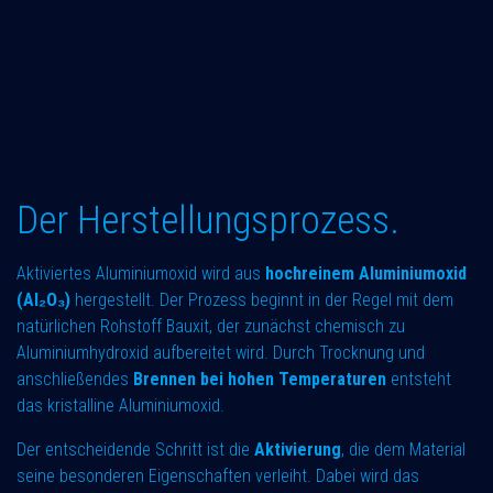
Der Herstellungsprozess.
Aktiviertes Aluminiumoxid wird aus
hochreinem Aluminiumoxid
(Al₂O₃)
hergestellt. Der Prozess beginnt in der Regel mit dem
natürlichen Rohstoff Bauxit, der zunächst chemisch zu
Aluminiumhydroxid aufbereitet wird. Durch Trocknung und
anschließendes
Brennen bei hohen Temperaturen
entsteht
das kristalline Aluminiumoxid.
Der entscheidende Schritt ist die
Aktivierung
, die dem Material
seine besonderen Eigenschaften verleiht. Dabei wird das