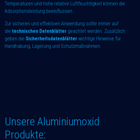
Temperaturen und hohe relative Luftfeuchtigkeit können die
Adsorptionsleistung beeinflussen.
Zur sicheren und effektiven Anwendung sollte immer auf
die
technischen Datenblätter
geachtet werden. Zusätzlich
geben die
Sicherheitsdatenblätter
wichtige Hinweise für
Handhabung, Lagerung und Schutzmaßnahmen.
Unsere Aluminiumoxid
Produkte: