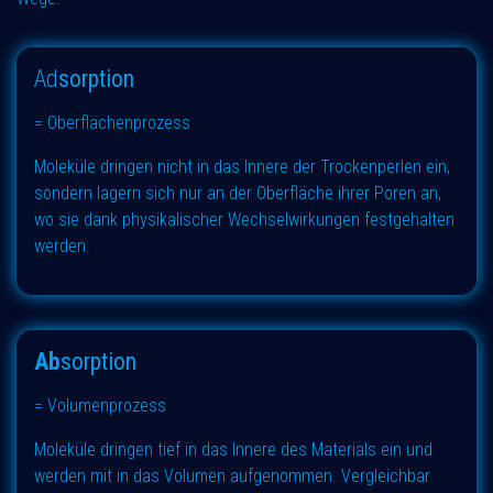
Ad
sorption
= Oberflächenprozess
Moleküle dringen nicht in das Innere der Trockenperlen ein,
sondern lagern sich nur an der Oberfläche ihrer Poren an,
wo sie dank physikalischer Wechselwirkungen festgehalten
werden.
Ab
sorption
= Volumenprozess
Moleküle dringen tief in das Innere des Materials ein und
werden mit in das Volumen aufgenommen. Vergleichbar