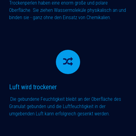
Trockenperlen haben eine enorm große und polare
Oberfläche. Sie ziehen Wassermoleküle physikalisch an und
binden sie - ganz ohne den Einsatz von Chemikalien.
Luft wird trockener
Die gebundene Feuchtigkeit bleibt an der Oberfläche des
Granulat gebunden und die Luftfeuchtigkeit in der
umgebenden Luft kann erfolgreich gesenkt werden.