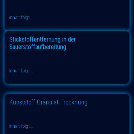
Inhalt folgt...
Stickstoffentfernung in der
Sauerstoffaufbereitung
Inhalt folgt...
Kunststoff-Granulat-Trocknung
Inhalt folgt...