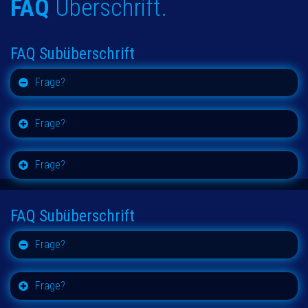
FAQ
Überschrift.
FAQ Subüberschrift
Frage?
Frage?
Frage?
FAQ Subüberschrift
Frage?
Frage?