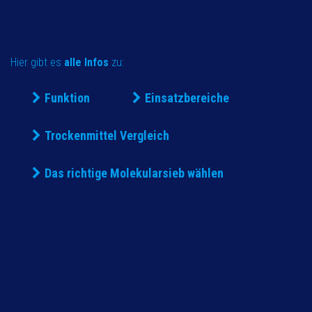
Hier gibt es
alle Infos
zu:
Funktion
Einsatzbereiche
Trockenmittel Vergleich
Das richtige Molekularsieb wählen​