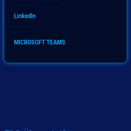
LinkedIn
MICROSOFT TEAMS