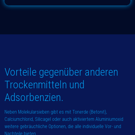
Vorteile gegenüber anderen
Trockenmitteln und
Adsorbenzien.
Neben Molekularsieben gibt es mit Tonerde (Betonit),
Calciumchlorid, Silicagel oder auch aktiviertem Aluminiumoxid
weitere gebräuchliche Optionen, die alle individuelle Vor- und
Nachteile bieten.