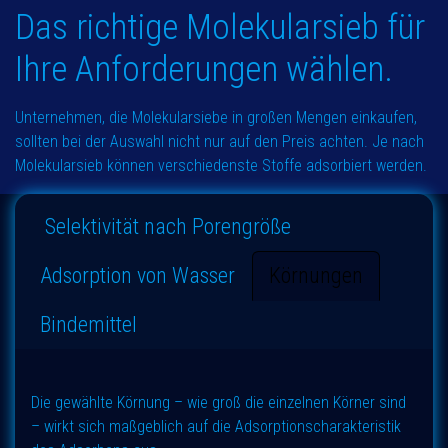
Das richtige Molekularsieb für
Ihre Anforderungen wählen.
Unternehmen, die Molekularsiebe in großen Mengen einkaufen,
sollten bei der Auswahl nicht nur auf den Preis achten. Je nach
Molekularsieb können verschiedenste Stoffe adsorbiert werden.
Selektivität nach Porengröße
Adsorption von Wasser
Körnungen
Bindemittel
Die gewählte Körnung – wie groß die einzelnen Körner sind
– wirkt sich maßgeblich auf die Adsorptionscharakteristik