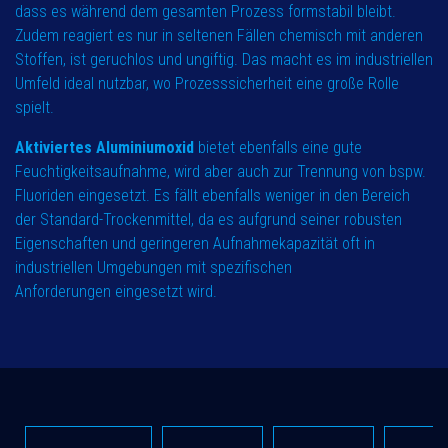
dass es während dem gesamten Prozess formstabil bleibt.
Zudem reagiert es nur in seltenen Fällen chemisch mit anderen
Stoffen, ist geruchlos und ungiftig. Das macht es im industriellen
Umfeld ideal nutzbar, wo Prozesssicherheit eine große Rolle
spielt.
Aktiviertes Aluminiumoxid
bietet ebenfalls eine gute
Feuchtigkeitsaufnahme, wird aber auch zur Trennung von bspw.
Fluoriden eingesetzt. Es fällt ebenfalls weniger in den Bereich
der Standard-Trockenmittel, da es aufgrund seiner robusten
Eigenschaften und geringeren Aufnahmekapazität oft in
industriellen Umgebungen mit spezifischen
Anforderungen eingesetzt wird.