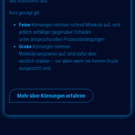
des Adsorbens aus.
Kurz gesagt gilt:
Feine
Körnungen nehmen schnell Moleküle auf, sind
jedoch anfälliger gegenüber Schäden
unter anspruchsvollen Prozessbedingungen
Grobe
Körnungen nehmen
Moleküle langsamer auf, sind dafür aber
deutlich stabiler – vor allem wenn sie hohem Druck
ausgesetzt sind
Mehr über Körnungen erfahren