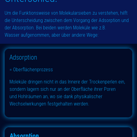
Um die Funktionsweise von Molekularsieben zu verstehen, hilft
die Unterscheidung zwischen dem Vorgang der Adsorption und
der Absorption. Bei beiden werden Moleküle wie z.B.
Wasser aufgenommen, aber über andere Wege:
Adsorption
= Oberflächenprozess
Moleküle dringen nicht in das Innere der Trockenperlen ein,
sondern lagern sich nur an der Oberfläche ihrer Poren
und Hohlräumen an, wo sie dank physikalischer
Wechselwirkungen festgehalten werden.
Absorption