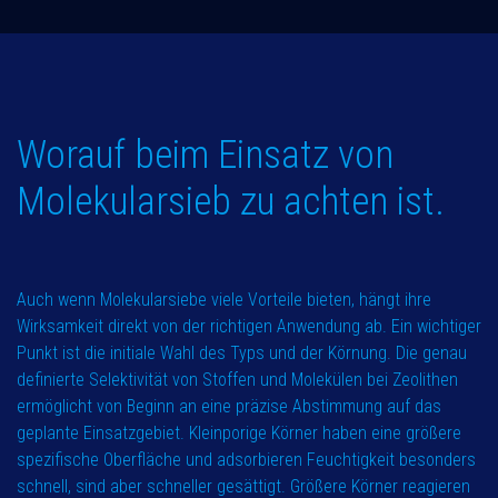
Worauf beim Einsatz von
Molekularsieb zu achten ist.
Auch wenn Molekularsiebe viele Vorteile bieten, hängt ihre
Wirksamkeit direkt von der richtigen Anwendung ab. Ein wichtiger
Punkt ist die initiale Wahl des Typs und der Körnung. Die genau
definierte Selektivität von Stoffen und Molekülen bei Zeolithen
ermöglicht von Beginn an eine präzise Abstimmung auf das
geplante Einsatzgebiet. Kleinporige Körner haben eine größere
spezifische Oberfläche und adsorbieren Feuchtigkeit besonders
schnell, sind aber schneller gesättigt. Größere Körner reagieren