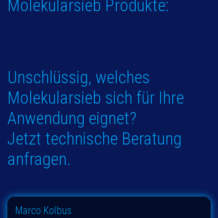
Molekularsieb Produkte:
Unschlüssig, welches
Molekularsieb sich für Ihre
Anwendung eignet?
Jetzt technische Beratung
anfragen.
Marco Kolbus