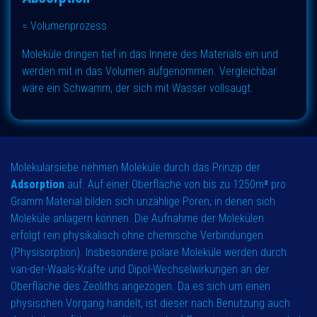
= Volumenprozess
Moleküle dringen tief in das Innere des Materials ein und
werden mit in das Volumen aufgenommen. Vergleichbar
wäre ein Schwamm, der sich mit Wasser vollsaugt.
Molekularsiebe nehmen Moleküle durch das Prinzip der
Adsorption
auf. Auf einer Oberfläche von bis zu 1250m
²
pro
Gramm Material bilden sich unzählige Poren, in denen sich
Moleküle anlagern können. Die Aufnahme der Molekülen
erfolgt rein physikalisch ohne chemische Verbindungen
(Physisorption). Insbesondere polare Moleküle werden durch
van-der-Waals-Kräfte und Dipol-Wechselwirkungen an der
Oberfläche des Zeoliths angezogen. Da es sich um einen
physischen Vorgang handelt, ist dieser nach Benutzung auch