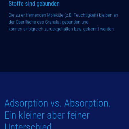
Stoffe sind gebunden
Die zu entfernenden Moleküle (z.B. Feuchtigkeit) bleiben an
der Oberfläche des Granulat gebunden und
können erfolgreich zurückgehalten bzw. getrennt werden.
Adsorption vs. Absorption.
Ein kleiner aber feiner
Unterschied.