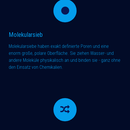
Molekularsieb
Molekularsiebe haben exakt definierte Poren und eine
enorm große, polare Oberfläche. Sie ziehen Wasser- und
andere Moleküle physikalisch an und binden sie - ganz ohne
den Einsatz von Chemikalien.