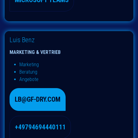
Luis Benz
MARKETING & VERTRIEB
Marketing
Beratung
Angebote
LB@GF-DRY.COM
+49794694440111