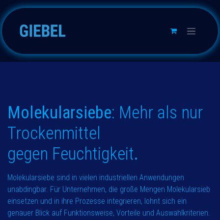
Skip to Content
Molekularsiebe
:
Mehr als nur
Trockenmittel
gegen Feuchtigkeit
.
Molekularsiebe sind in vielen industriellen Anwendungen
unabdingbar. Für Unternehmen, die große Mengen Molekularsieb
einsetzen und in ihre Prozesse integrieren, lohnt sich ein
genauer Blick auf Funktionsweise, Vorteile und Auswahlkriterien.