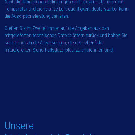
Auch die Umgebungsbedingungen sind relevant. Je höher die
Temperatur und die relative Luftfeuchtigkeit, desto stärker kann
die Adsorptionsleistung variieren.
Greifen Sie im Zweifel immer auf die Angaben aus den
mitgelieferten technischen Datenblättern zurück und halten Sie
sich immer an die Anweisungen, die dem ebenfalls
mitgelieferten Sicherheitsdatenblatt zu entnehmen sind.
Unsere