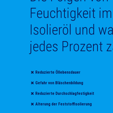
Feuchtigkeit im
Isolieröl und 
jedes Prozent z
Reduzierte Öllebensdauer
Gefahr von Bläschenbildung
Reduzierte Durchschlagfestigkeit
Alterung der Feststoffisolierung