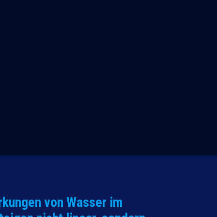
rkungen von Wasser im