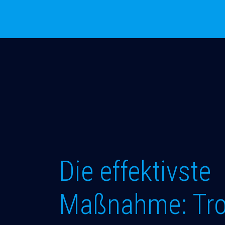
Die effektivste
Maßnahme: Tr