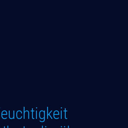
Feuchtigkeit