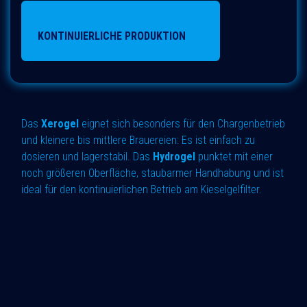
KONTINUIERLICHE PRODUKTION
Das
Xerogel
eignet sich besonders für den Chargenbetrieb
und kleinere bis mittlere Brauereien: Es ist einfach zu
dosieren und lagerstabil. Das
Hydrogel
punktet mit einer
noch größeren Oberfläche, staubarmer Handhabung und ist
ideal für den kontinuierlichen Betrieb am Kieselgelfilter.