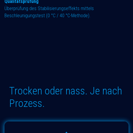
Qualitätsprüfung
Überprüfung des Stabilisierungseffekts mittels
Beschleunigungstest (0 °C / 40 °C-Methode).
Trocken oder nass. Je nach
Prozess.