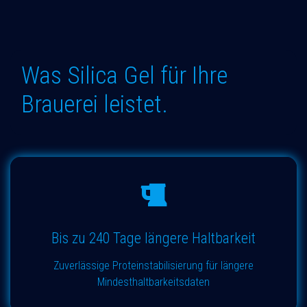
Was Silica Gel für Ihre
Brauerei leistet.
Bis zu 240 Tage längere Haltbarkeit
Zuverlässige Proteinstabilisierung für längere
Mindesthaltbarkeitsdaten