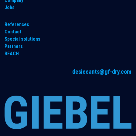
Company
Jobs
References
Contact
Special solutions
Partners
REACH
desiccants@gf-dry.com