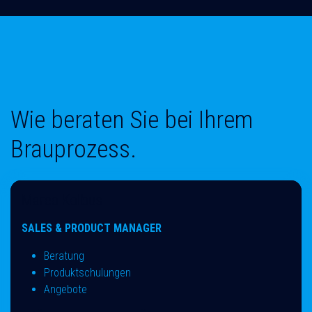
Wie beraten Sie bei Ihrem
Brauprozess.
Marco Kolbus
SALES & PRODUCT MANAGER
Beratung
Produktschulungen
Angebote