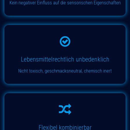
Kein negativer Einfluss auf die sensorischen Eigenschaften
Lebensmittelrechtlich unbedenklich
Nicht toxisch, geschmacksneutral, chemisch inert
Flexibel kombinierbar