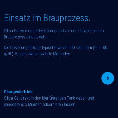
Einsatz im Brauprozess.
Silica Gel wird nach der Gärung und vor der Filtration in den
Brauprozess eingebracht.
Die Dosierung beträgt typischerweise 300–500 ppm (30–100
g/HL). Es gibt zwei bewährte Methoden:
Chargenbetrieb
Silica Gel direkt in den bierführenden Tank geben und
mindestens 5 Minuten adsorbieren lassen.