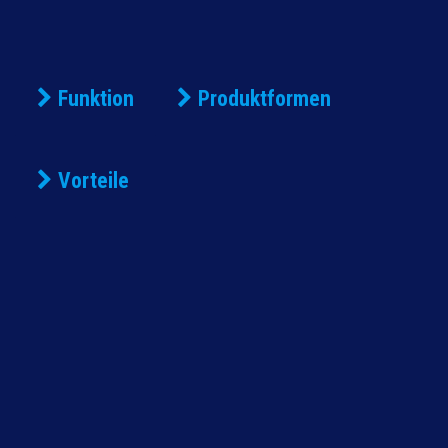
Funktion
Produktformen
Vorteile