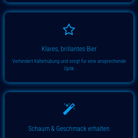
Klares, brillantes Bier
Verhindert Kältetrübung und sorgt für eine ansprechende
Optik
Schaum & Geschmack erhalten