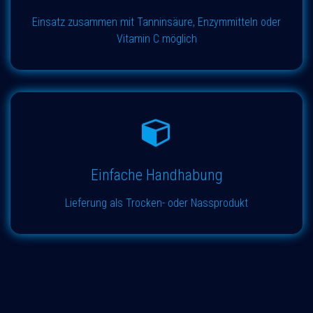
Einsatz zusammen mit Tanninsäure, Enzymmitteln oder
Vitamin C möglich
Einfache Handhabung
Lieferung als Trocken- oder Nassprodukt