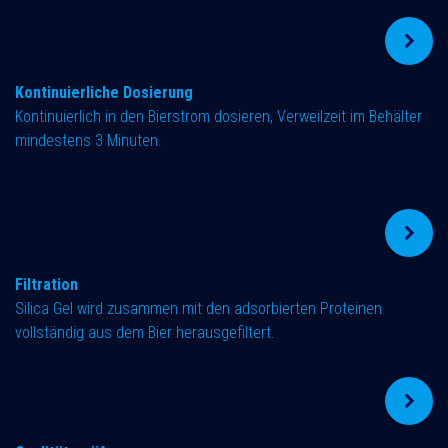
Kontinuierliche Dosierung
Kontinuierlich in den Bierstrom dosieren, Verweilzeit im Behälter
mindestens 3 Minuten.
Filtration
Silica Gel wird zusammen mit den adsorbierten Proteinen
vollständig aus dem Bier herausgefiltert.