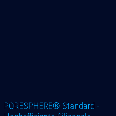
PORESPHERE® Standard -