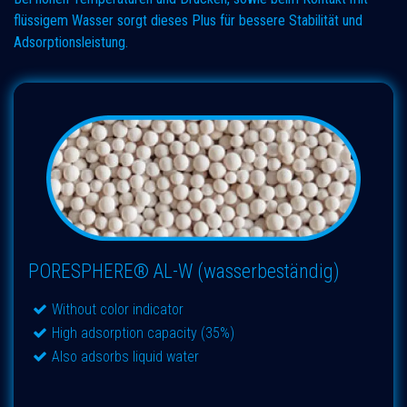
flüssigem Wasser sorgt dieses Plus für bessere Stabilität und
Adsorptionsleistung.
PORESPHERE® AL-W (wasserbeständig)
Without color indicator
High adsorption capacity (35%)
Also adsorbs liquid water