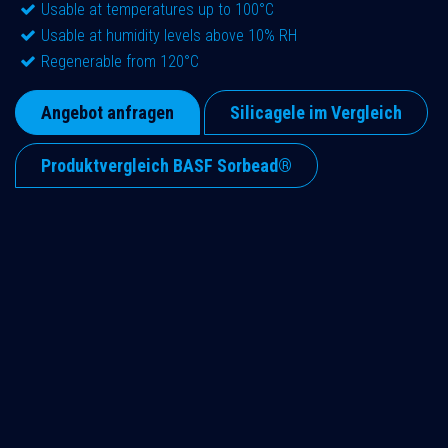
Usable at temperatures up to 100°C
Usable at humidity levels above 10% RH
Regenerable from 120°C
Angebot anfragen
Silicagele im Vergleich
Produktvergleich BASF Sorbead®