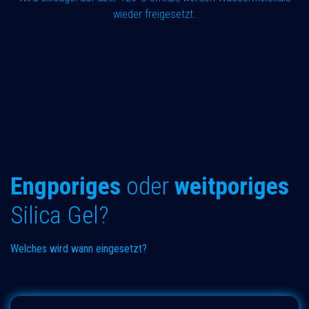
wieder freigesetzt.
Engporiges
oder
weitporiges
Silica Gel?
Welches wird wann eingesetzt?