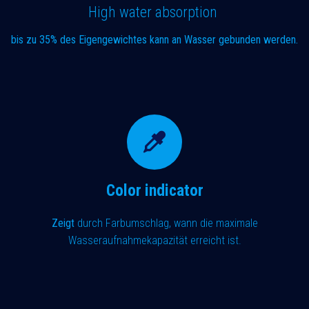
High water absorption
​bis zu 35% des Eigengewichtes kann an Wasser gebunden werden.
Color indicator
Zeigt
durch Farbumschlag, wann die maximale
Wasseraufnahmekapazität erreicht ist.