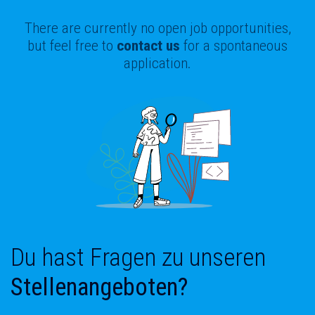
There are currently no open job opportunities,
but feel free to
contact us
for a spontaneous
application.
Du hast Fragen zu unseren
Stellenangeboten?