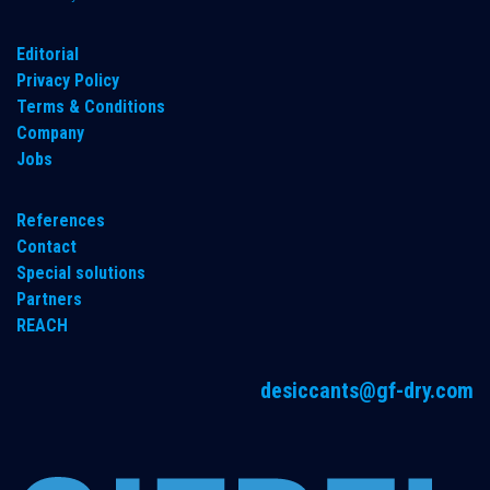
​Editorial
Privacy Policy
Terms & Conditions
Company
Jobs
References
Contact
Special solutions
Partners
REACH
desiccants@gf-dry.com