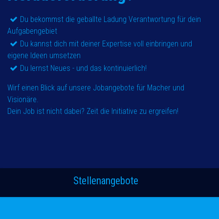
Du bekommst die geballte Ladung Verantwortung für dein
Aufgabengebiet
Du kannst dich mit deiner Expertise voll einbringen und
eigene Ideen umsetzen
Du lernst Neues - und das kontinuierlich!
Wirf einen Blick auf unsere Jobangebote für Macher und
Visionäre.
Dein Job ist nicht dabei? Zeit die Initiative zu ergreifen!
Stellenangebote