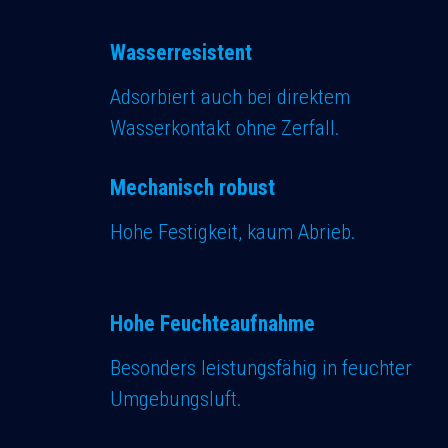
Wasserresistent
Adsorbiert auch bei direktem
Wasserkontakt ohne Zerfall.
Mechanisch robust
Hohe Festigkeit, kaum Abrieb.​
Hohe Feuchteaufnahme
Besonders leistungsfähig in feuchter
Umgebungsluft.