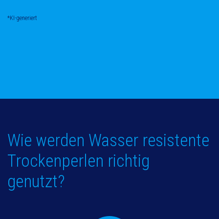
*KI-generiert
Wie werden Wasser resistente
Trockenperlen richtig
genutzt?