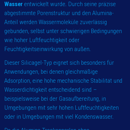
Wasser
entwickelt
wurde. Durch seine präzise
abgestimmte Porenstruktur und den Alumina-
Anteil werden Wassermoleküle zuverlässig
gebunden, selbst unter schwierigen Bedingungen
wie hoher Luftfeuchtigkeit oder
Feuchtigkeitseinwirkung von außen.
Dieser Silicagel-Typ eignet sich besonders für
Anwendungen, bei denen gleichmäßige
Adsorption, eine hohe mechanische Stabilität und
Wasserdichtigkeit entscheidend sind –
beispielsweise bei der Gasaufbereitung, in
Umgebungen mit sehr hohen Luftfeuchtigkeiten
oder in Umgebungen mit viel Kondenswasser.