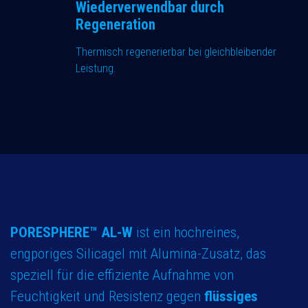
Wiederverwendbar durch
Regeneration
Thermisch regenerierbar bei gleichbleibender
Leistung.
PORESPHERE™ AL-W
ist ein hochreines,
engporiges Silicagel mit Alumina-Zusatz, das
speziell für die effiziente Aufnahme von
Feuchtigkeit und Resistenz gegen
flüssiges