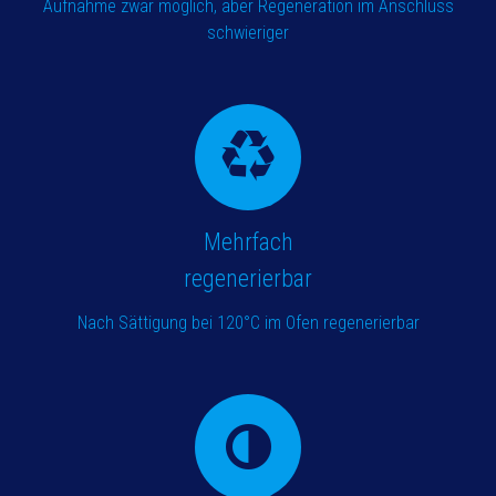
Aufnahme zwar möglich, aber Regeneration im Anschluss
schwieriger
Mehrfach
regenerierbar
Nach Sättigung bei 120°C im Ofen regenerierbar