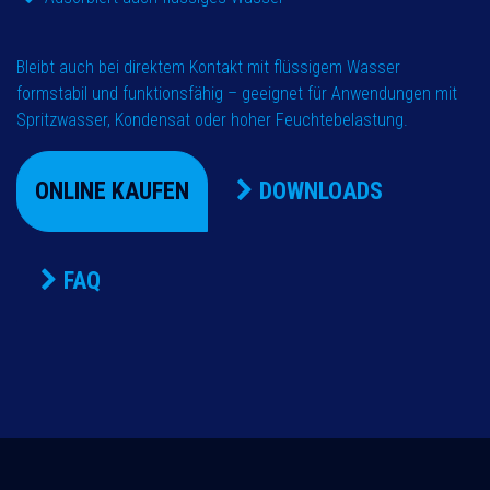
Bleibt auch bei direktem Kontakt mit flüssigem Wasser
formstabil und funktionsfähig – geeignet für Anwendungen mit
Spritzwasser, Kondensat oder hoher Feuchtebelastung.
ONLINE KAUFEN
DOWNLOADS
FAQ