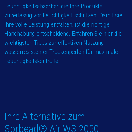
Feuchtigkeitsabsorber, die Ihre Produkte
zuverlässig vor Feuchtigkeit schützen. Damit sie
ihre volle Leistung entfalten, ist die richtige
Handhabung entscheidend. Erfahren Sie hier die
wichtigsten Tipps zur effektiven Nutzung
wasserresistenter Trockenperlen für maximale
Feuchtigkeitskontrolle.
Ihre Alternative zum
Sorbead
®
Air WS 2050.