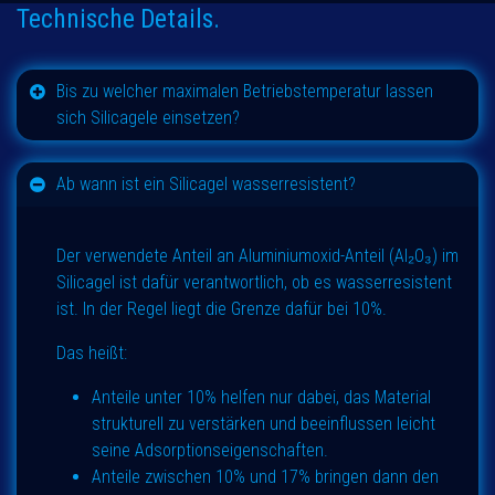
Technische Details.
Bis zu welcher maximalen Betriebstemperatur lassen
sich Silicagele einsetzen?
Ab wann ist ein Silicagel wasserresistent?
Der verwendete Anteil an Aluminiumoxid-Anteil (Al₂O₃) im
Silicagel ist dafür verantwortlich, ob es wasserresistent
ist. In der Regel liegt die Grenze dafür bei 10%.
Das heißt:
Anteile unter 10% helfen nur dabei, das Material
strukturell zu verstärken und beeinflussen leicht
seine Adsorptionseigenschaften.
Anteile zwischen 10% und 17% bringen dann den