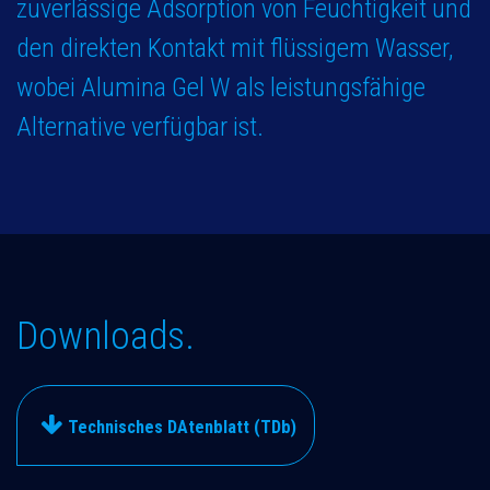
zuverlässige Adsorption von Feuchtigkeit und
den direkten Kontakt mit flüssigem Wasser,
wobei Alumina Gel W als leistungsfähige
Alternative verfügbar ist.
Downloads.
Technisches DAtenblatt (TDb)