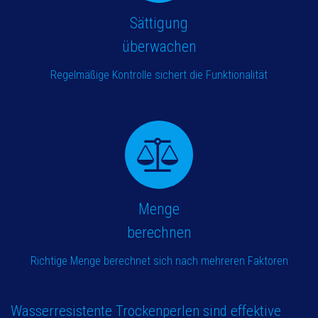
Sättigung
überwachen
Regelmäßige Kontrolle sichert die Funktionalität
Menge
berechnen
Richtige Menge berechnet sich nach mehreren Faktoren
Wasserresistente Trockenperlen sind effektive