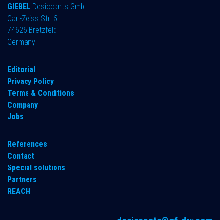
GIEBEL
Desiccants GmbH
Carl-Zeiss Str. 5
74626 Bretzfeld
Germany
​Editorial
Privacy Policy
Terms & Conditions
Company
Jobs
References
Contact
Special solutions
Partners
REACH