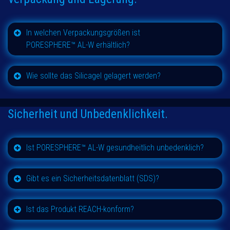
In welchen Verpackungsgrößen ist
PORESPHERE™
AL-W erhältlich?
Wie sollte das Silicagel gelagert werden?
Sicherheit und Unbedenklichkeit.
Ist
PORESPHERE™
AL-W gesundheitlich unbedenklich?
Gibt es ein Sicherheitsdatenblatt (SDS)?
Ist das Produkt REACH-konform?