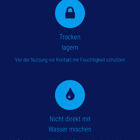
Trocken
lagern
Vor der Nutzung vor Kontakt mir Feuchtigkeit schützen
Nicht direkt mit
Wasser mischen