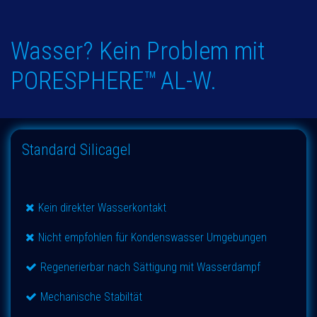
Wasser
? Kein Problem m
it
PORESPHERE™
AL-W.
Standard Silicagel
Kein direkter Wasserkontakt
Nicht empfohlen für Kondenswasser Umgebungen
Regenerierbar nach Sättigung mit Wasserdampf
Mechanische Stabiltät