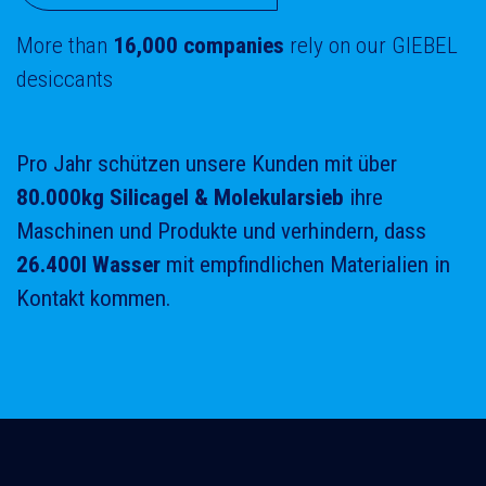
More than
16,000 companies
rely on our GIEBEL
desiccants
Pro Jahr schützen unsere Kunden mit über
80.000kg Silicagel & Molekularsieb
ihre
Maschinen und Produkte und verhindern, dass
26.400l Wasser
mit empfindlichen Materialien in
Kontakt kommen.