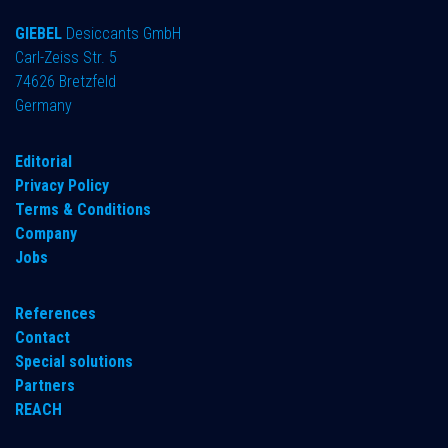
GIEBEL
Desiccants GmbH
Carl-Zeiss Str. 5
74626 Bretzfeld
Germany
​Editorial
Privacy Policy
Terms & Conditions
Company
Jobs
References
Contact
Special solutions
Partners
REACH