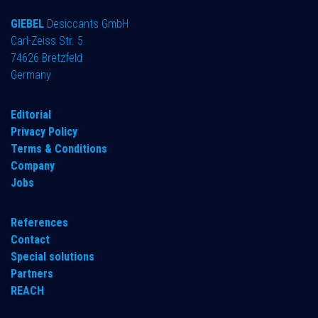
GIEBEL
Desiccants GmbH
Carl-Zeiss Str. 5
74626 Bretzfeld
Germany
​Editorial
Privacy Policy
Terms & Conditions
Company
Jobs
References
Contact
Special solutions
Partners
REACH