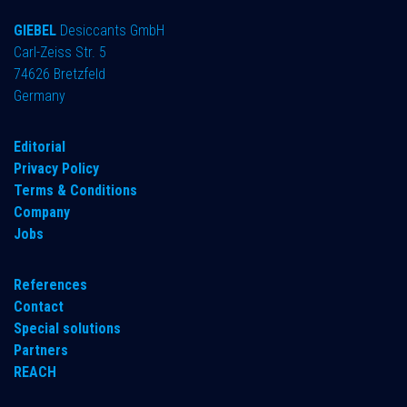
GIEBEL
Desiccants GmbH
Carl-Zeiss Str. 5
74626 Bretzfeld
Germany
​Editorial
Privacy Policy
Terms & Conditions
Company
Jobs
References
Contact
Special solutions
Partners
REACH