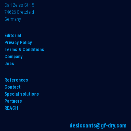
Carl-Zeiss Str. 5
74626 Bretzfeld
Germany
​Editorial
Privacy Policy
Terms & Conditions
Company
Jobs
References
Contact
Special solutions
Partners
REACH
desiccants@gf-dry.com