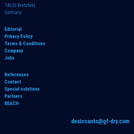
74626 Bretzfeld
Germany
​Editorial
Privacy Policy
Terms & Conditions
Company
Jobs
References
Contact
Special solutions
Partners
REACH
desiccants@gf-dry.com