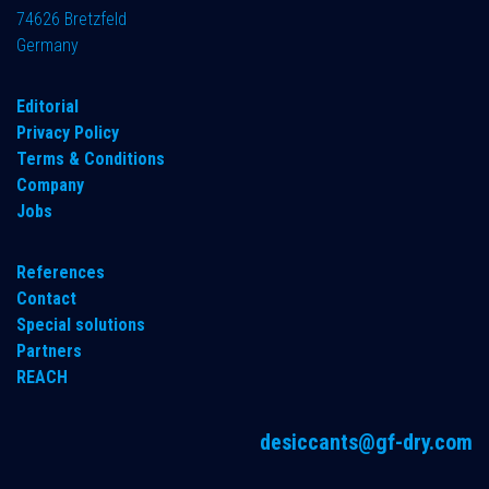
74626 Bretzfeld
Germany
​Editorial
Privacy Policy
Terms & Conditions
Company
Jobs
References
Contact
Special solutions
Partners
REACH
desiccants@gf-dry.com