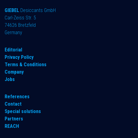
GIEBEL
Desiccants GmbH
Carl-Zeiss Str. 5
74626 Bretzfeld
Germany
​Editorial
Privacy Policy
Terms & Conditions
Company
Jobs
References
Contact
Special solutions
Partners
REACH