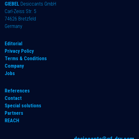
GIEBEL
Desiccants GmbH
Carl-Zeiss Str. 5
74626 Bretzfeld
Germany
​Editorial
Privacy Policy
Terms & Conditions
Company
Jobs
References
Contact
Special solutions
Partners
REACH