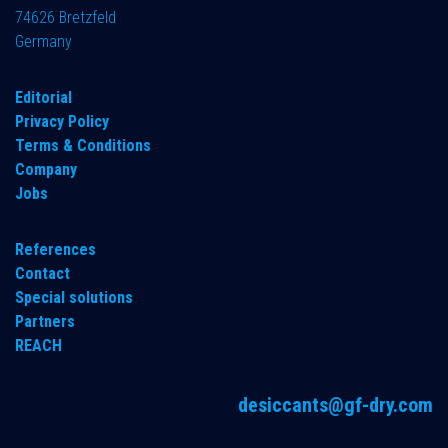
74626 Bretzfeld
Germany
​Editorial
Privacy Policy
Terms & Conditions
Company
Jobs
References
Contact
Special solutions
Partners
REACH
desiccants@gf-dry.com