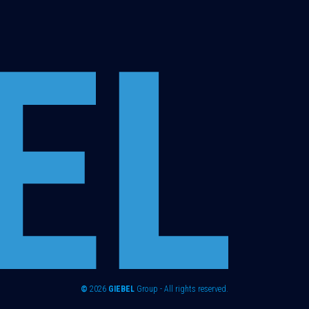
©
2026
GIEBEL
Group - All rights reserved.