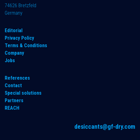
74626 Bretzfeld
Germany
​Editorial
Privacy Policy
Terms & Conditions
Company
Jobs
References
Contact
Special solutions
Partners
REACH
desiccants@gf-dry.com