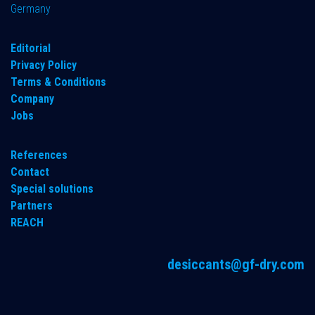
Germany
​Editorial
Privacy Policy
Terms & Conditions
Company
Jobs
References
Contact
Special solutions
Partners
REACH
desiccants@gf-dry.com