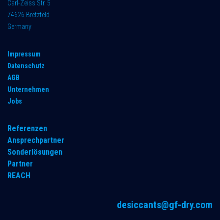
Carl-Zeiss Str. 5
74626 Bretzfeld
Germany
Impressum
Datenschutz
AGB
Unternehmen
Jobs
Referenzen
Ansprechpartner
Sonderlösungen
Partner
REACH
desiccants@gf-dry.com